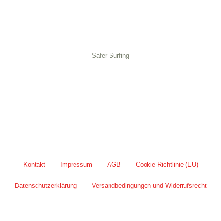
Safer Surfing
Kontakt
Impressum
AGB
Cookie-Richtlinie (EU)
Datenschutzerklärung
Versandbedingungen und Widerrufsrecht