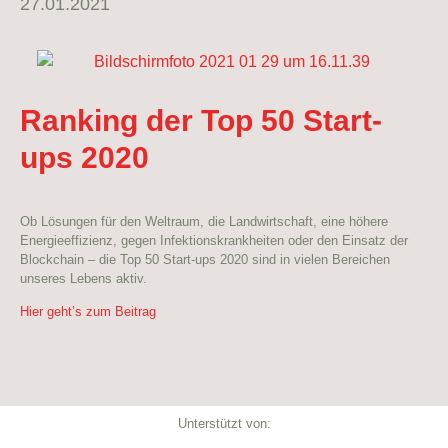
27.01.2021
Ranking der Top 50 Start-
ups 2020
Ob Lösungen für den Weltraum, die Landwirtschaft, eine höhere
Energieeffizienz, gegen Infektionskrankheiten oder den Einsatz der
Blockchain – die Top 50 Start-ups 2020 sind in vielen Bereichen
unseres Lebens aktiv.
Hier geht’s zum Beitrag
Unterstützt von: