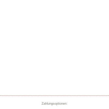
Zahlungsoptionen: