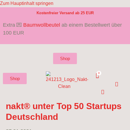
Zum Hauptinhalt springen
Kostenfreier Versand ab 25 EUR
Extra 💌
Baumwollbeutel
ab einem Bestellwert über
100 EUR
Shop
Shop
nakt® unter Top 50 Startups
Deutschland