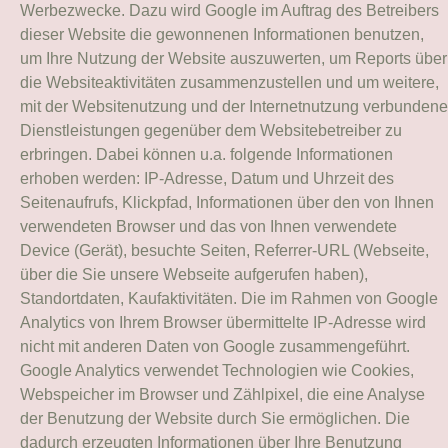
Werbezwecke. Dazu wird Google im Auftrag des Betreibers
dieser Website die gewonnenen Informationen benutzen,
um Ihre Nutzung der Website auszuwerten, um Reports über
die Websiteaktivitäten zusammenzustellen und um weitere,
mit der Websitenutzung und der Internetnutzung verbundene
Dienstleistungen gegenüber dem Websitebetreiber zu
erbringen. Dabei können u.a. folgende Informationen
erhoben werden: IP-Adresse, Datum und Uhrzeit des
Seitenaufrufs, Klickpfad, Informationen über den von Ihnen
verwendeten Browser und das von Ihnen verwendete
Device (Gerät), besuchte Seiten, Referrer-URL (Webseite,
über die Sie unsere Webseite aufgerufen haben),
Standortdaten, Kaufaktivitäten. Die im Rahmen von Google
Analytics von Ihrem Browser übermittelte IP-Adresse wird
nicht mit anderen Daten von Google zusammengeführt.
Google Analytics verwendet Technologien wie Cookies,
Webspeicher im Browser und Zählpixel, die eine Analyse
der Benutzung der Website durch Sie ermöglichen. Die
dadurch erzeugten Informationen über Ihre Benutzung