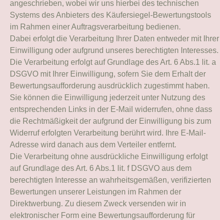
angeschrieben, wobei wir uns hierbei des technischen
Systems des Anbieters des Käufersiegel-Bewertungstools
im Rahmen einer Auftragsverarbeitung bedienen.
Dabei erfolgt die Verarbeitung Ihrer Daten entweder mit Ihrer
Einwilligung oder aufgrund unseres berechtigten Interesses.
Die Verarbeitung erfolgt auf Grundlage des Art. 6 Abs.1 lit. a
DSGVO mit Ihrer Einwilligung, sofern Sie dem Erhalt der
Bewertungsaufforderung ausdrücklich zugestimmt haben.
Sie können die Einwilligung jederzeit unter Nutzung des
entsprechenden Links in der E-Mail widerrufen, ohne dass
die Rechtmäßigkeit der aufgrund der Einwilligung bis zum
Widerruf erfolgten Verarbeitung berührt wird. Ihre E-Mail-
Adresse wird danach aus dem Verteiler entfernt.
Die Verarbeitung ohne ausdrückliche Einwilligung erfolgt
auf Grundlage des Art. 6 Abs.1 lit. f DSGVO aus dem
berechtigten Interesse an wahrheitsgemäßen, verifizierten
Bewertungen unserer Leistungen im Rahmen der
Direktwerbung. Zu diesem Zweck versenden wir in
elektronischer Form eine Bewertungsaufforderung für