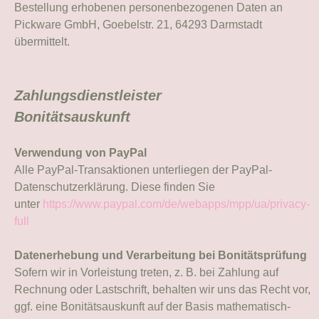
Bestellung erhobenen personenbezogenen Daten an
Pickware GmbH, Goebelstr. 21, 64293 Darmstadt
übermittelt.
Zahlungsdienstleister
Bonitätsauskunft
Verwendung von PayPal
Alle PayPal-Transaktionen unterliegen der PayPal-
Datenschutzerklärung. Diese finden Sie
unter
https://www.paypal.com/de/webapps/mpp/ua/privacy-
full
Datenerhebung und Verarbeitung bei Bonitätsprüfung
Sofern wir in Vorleistung treten, z. B. bei Zahlung auf
Rechnung oder Lastschrift, behalten wir uns das Recht vor,
ggf. eine Bonitätsauskunft auf der Basis mathematisch-