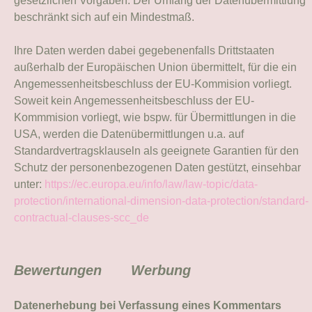
gesetzlichen Vorgaben. Der Umfang der Datenübermittlung
beschränkt sich auf ein Mindestmaß.
Ihre Daten werden dabei gegebenenfalls Drittstaaten
außerhalb der Europäischen Union übermittelt, für die ein
Angemessenheitsbeschluss der EU-Kommision vorliegt.
Soweit kein Angemessenheitsbeschluss der EU-
Kommmision vorliegt, wie bspw. für Übermittlungen in die
USA, werden die Datenübermittlungen u.a. auf
Standardvertragsklauseln als geeignete Garantien für den
Schutz der personenbezogenen Daten gestützt, einsehbar
unter:
https://ec.europa.eu/info/law/law-topic/data-
protection/international-dimension-data-protection/standard-
contractual-clauses-scc_de
Bewertungen
Werbung
Datenerhebung bei Verfassung eines Kommentars