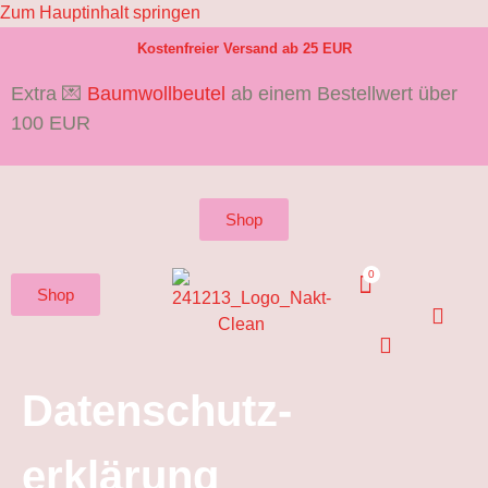
Zum Hauptinhalt springen
Kostenfreier Versand ab 25 EUR
Extra 💌
Baumwollbeutel
ab einem Bestellwert über
100 EUR
Shop
Shop
Datenschutz-
erklärung