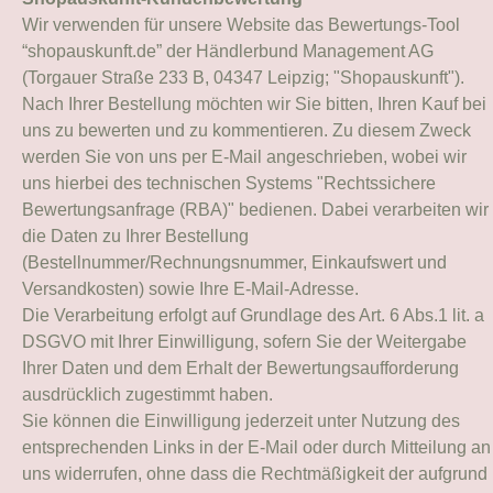
Wir verwenden für unsere Website das Bewertungs-Tool
“shopauskunft.de” der Händlerbund Management AG
(Torgauer Straße 233 B, 04347 Leipzig; "Shopauskunft").
Nach Ihrer Bestellung möchten wir Sie bitten, Ihren Kauf bei
uns zu bewerten und zu kommentieren. Zu diesem Zweck
werden Sie von uns per E-Mail angeschrieben, wobei wir
uns hierbei des technischen Systems "Rechtssichere
Bewertungsanfrage (RBA)"
bedienen. Dabei verarbeiten wir
die Daten zu Ihrer Bestellung
(Bestellnummer/Rechnungsnummer, Einkaufswert und
Versandkosten) sowie Ihre E-Mail-Adresse.
Die Verarbeitung erfolgt auf Grundlage des Art. 6 Abs.1 lit. a
DSGVO mit Ihrer Einwilligung, sofern Sie der Weitergabe
Ihrer Daten und dem Erhalt der Bewertungsaufforderung
ausdrücklich zugestimmt haben.
Sie können die Einwilligung jederzeit unter Nutzung des
entsprechenden Links in der E-Mail oder durch Mitteilung an
uns widerrufen, ohne dass die Rechtmäßigkeit der aufgrund