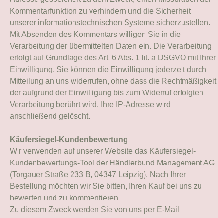
Kommentarfunktion zu verhindern und die Sicherheit
unserer informationstechnischen Systeme sicherzustellen.
Mit Absenden des Kommentars willigen Sie in die
Verarbeitung der übermittelten Daten ein. Die Verarbeitung
erfolgt auf Grundlage des Art. 6 Abs. 1 lit. a DSGVO mit Ihrer
Einwilligung. Sie können die Einwilligung jederzeit durch
Mitteilung an uns widerrufen, ohne dass die Rechtmäßigkeit
der aufgrund der Einwilligung bis zum Widerruf erfolgten
Verarbeitung berührt wird. Ihre IP-Adresse wird
anschließend gelöscht.
Käufersiegel-Kundenbewertung
Wir verwenden auf unserer Website das Käufersiegel-
Kundenbewertungs-Tool der Händlerbund Management AG
(Torgauer Straße 233 B, 04347 Leipzig). Nach Ihrer
Bestellung möchten wir Sie bitten, Ihren Kauf bei uns zu
bewerten und zu kommentieren.
Zu diesem Zweck werden Sie von uns per E-Mail