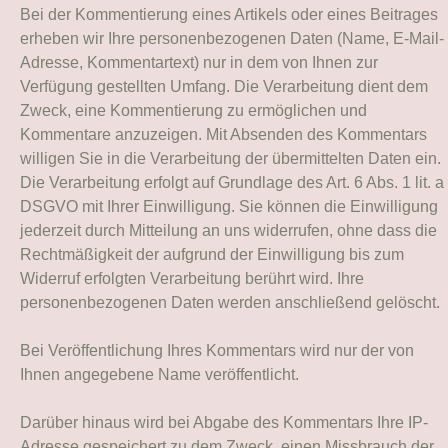
Bei der Kommentierung eines Artikels oder eines Beitrages
erheben wir Ihre personenbezogenen Daten (Name, E-Mail-
Adresse, Kommentartext) nur in dem von Ihnen zur
Verfügung gestellten Umfang. Die Verarbeitung dient dem
Zweck, eine Kommentierung zu ermöglichen und
Kommentare anzuzeigen. Mit Absenden des Kommentars
willigen Sie in die Verarbeitung der übermittelten Daten ein.
Die Verarbeitung erfolgt auf Grundlage des Art. 6 Abs. 1 lit. a
DSGVO mit Ihrer Einwilligung. Sie können die Einwilligung
jederzeit durch Mitteilung an uns widerrufen, ohne dass die
Rechtmäßigkeit der aufgrund der Einwilligung bis zum
Widerruf erfolgten Verarbeitung berührt wird. Ihre
personenbezogenen Daten werden anschließend gelöscht.
Bei Veröffentlichung Ihres Kommentars wird
nur der von
Ihnen angegebene Name
veröffentlicht.
Darüber hinaus wird bei Abgabe des Kommentars Ihre IP-
Adresse gespeichert zu dem Zweck, einen Missbrauch der