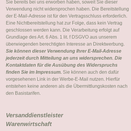
Sie bereits bei uns erworben haben, soweit Sie dieser
Verwendung nicht widersprochen haben. Die Bereitstellung
der E-Mail-Adresse ist für den Vertragsschluss erforderlich.
Eine Nichtbereitstellung hat zur Folge, dass kein Vertrag
geschlossen werden kann. Die Verarbeitung erfolgt auf
Grundlage des Art. 6 Abs. 1 lit. f DSGVO aus unserem
überwiegenden berechtigten Interesse an Direktwerbung.
Sie können dieser Verwendung Ihrer E-Mail-Adresse
jederzeit durch Mitteilung an uns widersprechen.
Die
Kontaktdaten für die Ausübung des Widerspruchs
finden Sie im Impressum.
Sie können auch den dafür
vorgesehenen Link in der Werbe-E-Mail nutzen. Hierfür
entstehen keine anderen als die Übermittlungskosten nach
den Basistarifen.
Versanddienstleister
Warenwirtschaft