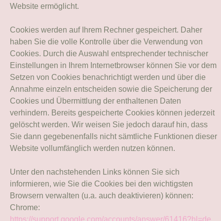
Website ermöglicht.
Cookies werden auf Ihrem Rechner gespeichert. Daher
haben Sie die volle Kontrolle über die Verwendung von
Cookies. Durch die Auswahl entsprechender technischer
Einstellungen in Ihrem Internetbrowser können Sie vor dem
Setzen von Cookies benachrichtigt werden und über die
Annahme einzeln entscheiden sowie die Speicherung der
Cookies und Übermittlung der enthaltenen Daten
verhindern. Bereits gespeicherte Cookies können jederzeit
gelöscht werden. Wir weisen Sie jedoch darauf hin, dass
Sie dann gegebenenfalls nicht sämtliche Funktionen dieser
Website vollumfänglich werden nutzen können.
Unter den nachstehenden Links können Sie sich
informieren, wie Sie die Cookies bei den wichtigsten
Browsern verwalten (u.a. auch deaktivieren) können:
Chrome:
https://support.google.com/accounts/answer/61416?hl=de