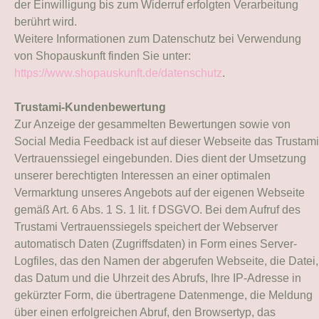
der Einwilligung bis zum Widerruf erfolgten Verarbeitung
berührt wird.
Weitere Informationen zum Datenschutz bei Verwendung
von Shopauskunft finden Sie unter:
https://www.shopauskunft.de/datenschutz
.
Trustami-Kundenbewertung
Zur Anzeige der gesammelten Bewertungen sowie von
Social Media Feedback ist auf dieser Webseite das Trustami
Vertrauenssiegel eingebunden. Dies dient der Umsetzung
unserer berechtigten Interessen an einer optimalen
Vermarktung unseres Angebots auf der eigenen Webseite
gemäß Art. 6 Abs. 1 S. 1 lit. f DSGVO. Bei dem Aufruf des
Trustami Vertrauenssiegels speichert der Webserver
automatisch Daten (Zugriffsdaten) in Form eines Server-
Logfiles, das den Namen der abgerufen Webseite, die Datei,
das Datum und die Uhrzeit des Abrufs, Ihre IP-Adresse in
gekürzter Form, die übertragene Datenmenge, die Meldung
über einen erfolgreichen Abruf, den Browsertyp, das