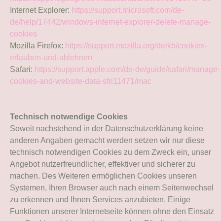
Internet Explorer:
https://support.microsoft.com/de-
de/help/17442/windows-internet-explorer-delete-manage-
cookies
Mozilla Firefox:
https://support.mozilla.org/de/kb/cookies-
erlauben-und-ablehnen
Safari:
https://support.apple.com/de-de/guide/safari/manage-
cookies-and-website-data-sfri11471/mac
Technisch notwendige Cookies
Soweit nachstehend in der Datenschutzerklärung keine
anderen Angaben gemacht werden setzen wir nur diese
technisch notwendigen Cookies zu dem Zweck ein, unser
Angebot nutzerfreundlicher, effektiver und sicherer zu
machen. Des Weiteren ermöglichen Cookies unseren
Systemen, Ihren Browser auch nach einem Seitenwechsel
zu erkennen und Ihnen Services anzubieten. Einige
Funktionen unserer Internetseite können ohne den Einsatz