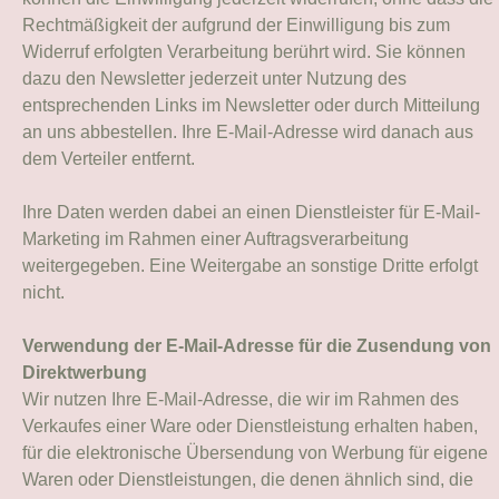
Rechtmäßigkeit der aufgrund der Einwilligung bis zum
Widerruf erfolgten Verarbeitung berührt wird. Sie können
dazu den Newsletter jederzeit unter Nutzung des
entsprechenden Links im Newsletter oder durch Mitteilung
an uns abbestellen. Ihre E-Mail-Adresse wird danach aus
dem Verteiler entfernt.
Ihre Daten werden dabei an einen Dienstleister für E-Mail-
Marketing im Rahmen einer Auftragsverarbeitung
weitergegeben. Eine Weitergabe an sonstige Dritte erfolgt
nicht.
Verwendung der E-Mail-Adresse für die Zusendung von
Direktwerbung
Wir nutzen Ihre E-Mail-Adresse, die wir im Rahmen des
Verkaufes einer Ware oder Dienstleistung erhalten haben,
für die elektronische Übersendung von Werbung für eigene
Waren oder Dienstleistungen, die denen ähnlich sind, die