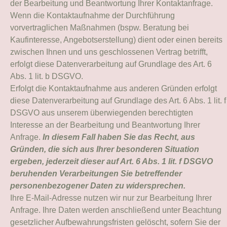
der Bearbeitung und Beantwortung Ihrer Kontaktanfrage.
Wenn die Kontaktaufnahme der Durchführung
vorvertraglichen Maßnahmen (bspw. Beratung bei
Kaufinteresse, Angebotserstellung) dient oder einen bereits
zwischen Ihnen und uns geschlossenen Vertrag betrifft,
erfolgt diese Datenverarbeitung auf Grundlage des Art. 6
Abs. 1 lit. b DSGVO.
Erfolgt die Kontaktaufnahme aus anderen Gründen erfolgt
diese Datenverarbeitung auf Grundlage des Art. 6 Abs. 1 lit. f
DSGVO aus unserem überwiegenden berechtigten
Interesse an der Bearbeitung und Beantwortung Ihrer
Anfrage.
In diesem Fall haben Sie das Recht, aus
Gründen, die sich aus Ihrer besonderen Situation
ergeben, jederzeit dieser auf Art. 6 Abs. 1 lit. f DSGVO
beruhenden Verarbeitungen Sie betreffender
personenbezogener Daten zu widersprechen.
Ihre E-Mail-Adresse nutzen wir nur zur Bearbeitung Ihrer
Anfrage. Ihre Daten werden anschließend unter Beachtung
gesetzlicher Aufbewahrungsfristen gelöscht, sofern Sie der