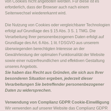
von Cookies nicht angeboten werden. Für diese ist es
erforderlich, dass der Browser auch nach einem
Seitenwechsel wiedererkannt wird.
Die Nutzung von Cookies oder vergleichbarer Technologien
erfolgt auf Grundlage des § 15 Abs. 3 S. 1 TMG. Die
Verarbeitung Ihrer personenbezogenen Daten erfolgt auf
Grundlage des Art. 6 Abs. 1 lit. f DSGVO aus unserem
überwiegenden berechtigten Interesse an der
Gewährleistung der optimalen Funktionalität der Website
sowie einer nutzerfreundlichen und effektiven Gestaltung
unseres Angebots.
Sie haben das Recht aus Gründen, die sich aus Ihrer
besonderen Situation ergeben, jederzeit dieser
Verarbeitungen Sie betreffender personenbezogener
Daten zu widersprechen.
Verwendung von Complianz GDPR Cookie-Einwilligung
Wir verwenden auf unserer Website das Complianz GDPR