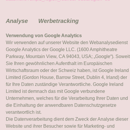
Analyse Werbetracking
Verwendung von Google Analytics
Wir verwenden auf unserer Website den Webanalysedienst
Google Analytics der Google LLC. (1600 Amphitheatre
Parkway, Mountain View, CA 94043, USA; „Google“). Soweit
Sie Ihren gewöhnlichen Aufenthalt im Europäischen
Wirtschaftsraum oder der Schweiz haben, ist Google Ireland
Limited (Gordon House, Barrow Street, Dublin 4, Irland) der
für Ihre Daten zuständige Verantwortliche. Google Ireland
Limited ist demnach das mit Google verbundene
Unternehmen, welches für die Verarbeitung Ihrer Daten und
die Einhaltung der anwendbaren Datenschutzgesetze
verantwortlich ist.
Die Datenverarbeitung dient dem Zweck der Analyse dieser
Website und ihrer Besucher sowie für Marketing- und