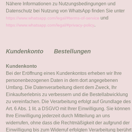
Nähere Informationen zu Nutzungsbedingungen und
Datenschutz bei Nutzung von WhatsApp finden Sie unter
und
https://www.whatsapp.com/legal/#terms-of-service
.
https://www.whatsapp.com/legal/#privacy-policy
Kundenkonto Bestellungen
Kundenkonto
Bei der Eröffnung eines Kundenkontos erheben wir Ihre
personenbezogenen Daten in dem dort angegebenen
Umfang. Die Datenverarbeitung dient dem Zweck, Ihr
Einkaufserlebnis zu verbessern und die Bestellabwicklung
zu vereinfachen. Die Verarbeitung erfolgt auf Grundlage des
Art. 6 Abs. 1 lit. a DSGVO mit Ihrer Einwilligung. Sie können
Ihre Einwilligung jederzeit durch Mitteilung an uns
widerrufen, ohne dass die Rechtmäßigkeit der aufgrund der
Einwilligung bis zum Widerruf erfolgten Verarbeitung berührt