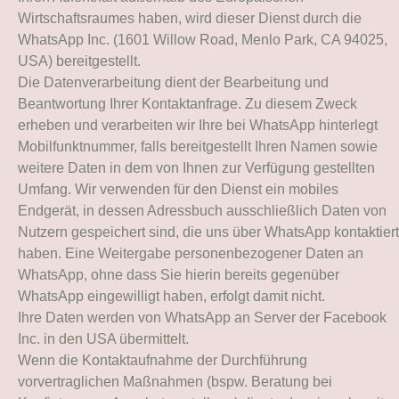
Wirtschaftsraumes haben, wird dieser Dienst durch die
WhatsApp Inc. (1601 Willow Road, Menlo Park, CA 94025,
USA) bereitgestellt.
Die Datenverarbeitung dient der Bearbeitung und
Beantwortung Ihrer Kontaktanfrage. Zu diesem Zweck
erheben und verarbeiten wir Ihre bei WhatsApp hinterlegt
Mobilfunktnummer, falls bereitgestellt Ihren Namen sowie
weitere Daten in dem von Ihnen zur Verfügung gestellten
Umfang. Wir verwenden für den Dienst ein mobiles
Endgerät, in dessen Adressbuch ausschließlich Daten von
Nutzern gespeichert sind, die uns über WhatsApp kontaktiert
haben. Eine Weitergabe personenbezogener Daten an
WhatsApp, ohne dass Sie hierin bereits gegenüber
WhatsApp eingewilligt haben, erfolgt damit nicht.
Ihre Daten werden von WhatsApp an Server der Facebook
Inc. in den USA übermittelt.
Wenn die Kontaktaufnahme der Durchführung
vorvertraglichen Maßnahmen (bspw. Beratung bei