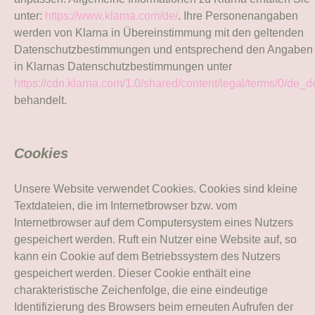
unter:
https://www.klarna.com/de/
. Ihre Personenangaben
werden von Klarna in Übereinstimmung mit den geltenden
Datenschutzbestimmungen und entsprechend den Angaben
in Klarnas Datenschutzbestimmungen unter
https://cdn.klarna.com/1.0/shared/content/legal/terms/0/de_d
behandelt.
Cookies
Unsere Website verwendet Cookies. Cookies sind kleine
Textdateien, die im Internetbrowser bzw. vom
Internetbrowser auf dem Computersystem eines Nutzers
gespeichert werden. Ruft ein Nutzer eine Website auf, so
kann ein Cookie auf dem Betriebssystem des Nutzers
gespeichert werden. Dieser Cookie enthält eine
charakteristische Zeichenfolge, die eine eindeutige
Identifizierung des Browsers beim erneuten Aufrufen der