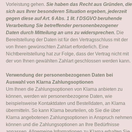
Vorleistung gehen.
Sie haben das Recht aus Gründen, die
sich aus Ihrer besonderen Situation ergeben, jederzeit
gegen diese auf Art. 6 Abs. 1 lit. f DSGVO beruhende
Verarbeitung Sie betreffender personenbezogener
Daten durch Mitteilung an uns zu widersprechen.
Die
Bereitstellung der Daten ist für den Vertragsschluss mit der
von Ihnen gewünschten Zahlart erforderlich. Eine
Nichtbereitstellung hat zur Folge, dass der Vertrag nicht mit
der von Ihnen gewählten Zahlart geschlossen werden kann.
Verwendung der personenbezogenen Daten bei
Auswahl von Klarna Zahlungsoptionen
Um Ihnen die Zahlungsoptionen von Klarna anbieten zu
können, werden wir personenbezogene Daten, wie
beispielsweise Kontaktdaten und Bestelldaten, an Klarna
übermitteln. So kann Klarna beurteilen, ob Sie die über
Klarna angebotenen Zahlungsoptionen in Anspruch nehmen
können und die Zahlungsoptionen an Ihre Bedürfnisse
anpassen. Allgemeine Informationen zu Klarna erhalten Sie