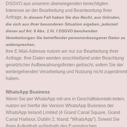
DSGVO aus unserem überwiegenden berechtigten
Interesse an der Bearbeitung und Beantwortung Ihrer
Anfrage.
In diesem Fall haben Sie das Recht, aus Gründen,
die sich aus Ihrer besonderen Situation ergeben, jederzeit
dieser auf Art. 6 Abs. 1 lit. f DSGVO beruhenden
Verarbeitungen Sie betreffender personenbezogener Daten zu
widersprechen.
Ihre E-Mail-Adresse nutzen wir nur zur Bearbeitung Ihrer
Anfrage. Ihre Daten werden anschließend unter Beachtung
gesetzlicher Aufbewahrungsfristen gelöscht, sofern Sie der
weitergehenden Verarbeitung und Nutzung nicht zugestimmt
haben.
WhatsApp Business
Wenn Sie per WhatsApp mit uns in Geschäftskontakt treten,
nutzen wir hierfür die Version WhatsApp Business der
WhatsApp Ireland Limited (4 Grand Canal Square, Grand
Canal Harbour, Dublin 2, Irland; “WhatsApp”). Soweit Sie
Ihren Aufenthalt außerhalb des Europäischen