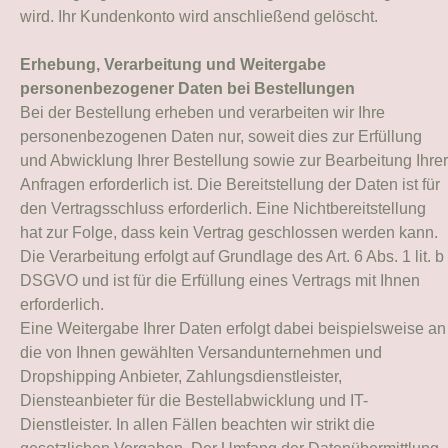
wird. Ihr Kundenkonto wird anschließend gelöscht.
Erhebung, Verarbeitung und Weitergabe
personenbezogener Daten bei Bestellungen
Bei der Bestellung erheben und verarbeiten wir Ihre
personenbezogenen Daten nur, soweit dies zur Erfüllung
und Abwicklung Ihrer Bestellung sowie zur Bearbeitung Ihrer
Anfragen erforderlich ist. Die Bereitstellung der Daten ist für
den Vertragsschluss erforderlich. Eine Nichtbereitstellung
hat zur Folge, dass kein Vertrag geschlossen werden kann.
Die Verarbeitung erfolgt auf Grundlage des Art. 6 Abs. 1 lit. b
DSGVO und ist für die Erfüllung eines Vertrags mit Ihnen
erforderlich.
Eine Weitergabe Ihrer Daten erfolgt dabei beispielsweise an
die von Ihnen gewählten Versandunternehmen und
Dropshipping Anbieter, Zahlungsdienstleister,
Diensteanbieter für die Bestellabwicklung und IT-
Dienstleister. In allen Fällen beachten wir strikt die