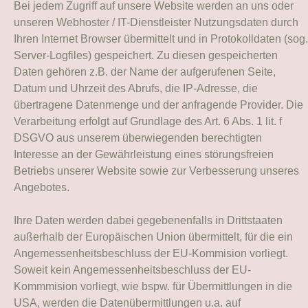
Bei jedem Zugriff auf unsere Website werden an uns oder
unseren Webhoster / IT-Dienstleister Nutzungsdaten durch
Ihren Internet Browser übermittelt und in Protokolldaten (sog.
Server-Logfiles) gespeichert. Zu diesen gespeicherten
Daten gehören z.B. der Name der aufgerufenen Seite,
Datum und Uhrzeit des Abrufs, die IP-Adresse, die
übertragene Datenmenge und der anfragende Provider. Die
Verarbeitung erfolgt auf Grundlage des Art. 6 Abs. 1 lit. f
DSGVO aus unserem überwiegenden berechtigten
Interesse an der Gewährleistung eines störungsfreien
Betriebs unserer Website sowie zur Verbesserung unseres
Angebotes.
Ihre Daten werden dabei gegebenenfalls in Drittstaaten
außerhalb der Europäischen Union übermittelt, für die ein
Angemessenheitsbeschluss der EU-Kommision vorliegt.
Soweit kein Angemessenheitsbeschluss der EU-
Kommmision vorliegt, wie bspw. für Übermittlungen in die
USA, werden die Datenübermittlungen u.a. auf