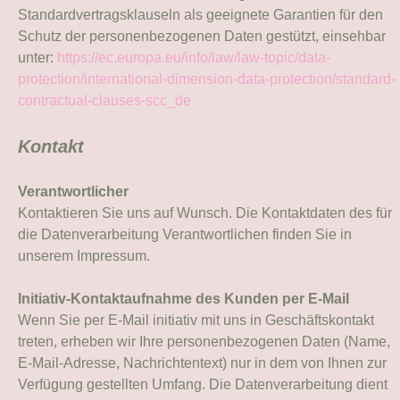
Standardvertragsklauseln als geeignete Garantien für den
Schutz der personenbezogenen Daten gestützt, einsehbar
unter:
https://ec.europa.eu/info/law/law-topic/data-
protection/international-dimension-data-protection/standard-
contractual-clauses-scc_de
Kontakt
Verantwortlicher
Kontaktieren Sie uns auf Wunsch. Die Kontaktdaten des für
die Datenverarbeitung Verantwortlichen finden Sie in
unserem Impressum.
Initiativ-Kontaktaufnahme des Kunden per E-Mail
Wenn Sie per E-Mail initiativ mit uns in Geschäftskontakt
treten, erheben wir Ihre personenbezogenen Daten (Name,
E-Mail-Adresse, Nachrichtentext) nur in dem von Ihnen zur
Verfügung gestellten Umfang. Die Datenverarbeitung dient