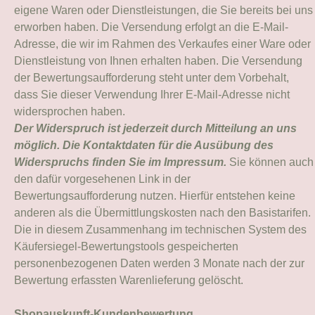
eigene Waren oder Dienstleistungen, die Sie bereits bei uns
erworben haben. Die Versendung erfolgt an die E-Mail-
Adresse, die wir im Rahmen des Verkaufes einer Ware oder
Dienstleistung von Ihnen erhalten haben. Die Versendung
der Bewertungsaufforderung steht unter dem Vorbehalt,
dass Sie dieser Verwendung Ihrer E-Mail-Adresse nicht
widersprochen haben.
Der Widerspruch ist jederzeit durch Mitteilung an uns
möglich. Die Kontaktdaten für die Ausübung des
Widerspruchs finden Sie im Impressum.
Sie können auch
den dafür vorgesehenen Link in der
Bewertungsaufforderung nutzen. Hierfür entstehen keine
anderen als die Übermittlungskosten nach den Basistarifen.
Die in diesem Zusammenhang im technischen System des
Käufersiegel-Bewertungstools gespeicherten
personenbezogenen Daten werden 3 Monate nach der zur
Bewertung erfassten Warenlieferung gelöscht.
Shopauskunft-Kundenbewertung