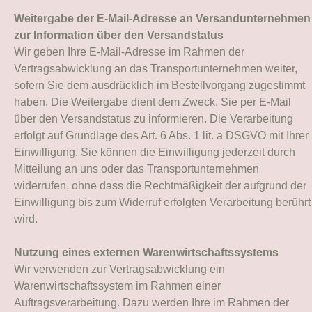
Weitergabe der E-Mail-Adresse an Versandunternehmen
zur Information über den Versandstatus
Wir geben Ihre E-Mail-Adresse im Rahmen der
Vertragsabwicklung an das Transportunternehmen weiter,
sofern Sie dem ausdrücklich im Bestellvorgang zugestimmt
haben. Die Weitergabe dient dem Zweck, Sie per E-Mail
über den Versandstatus zu informieren. Die Verarbeitung
erfolgt auf Grundlage des Art. 6 Abs. 1 lit. a DSGVO mit Ihrer
Einwilligung. Sie können die Einwilligung jederzeit durch
Mitteilung an uns oder das Transportunternehmen
widerrufen, ohne dass die Rechtmäßigkeit der aufgrund der
Einwilligung bis zum Widerruf erfolgten Verarbeitung berührt
wird.
Nutzung eines externen Warenwirtschaftssystems
Wir verwenden zur Vertragsabwicklung ein
Warenwirtschaftssystem im Rahmen einer
Auftragsverarbeitung. Dazu werden Ihre im Rahmen der