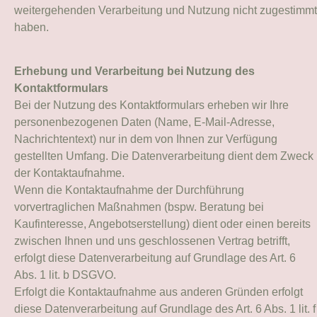
weitergehenden Verarbeitung und Nutzung nicht zugestimmt
haben.
Erhebung und Verarbeitung bei Nutzung des
Kontaktformulars
Bei der Nutzung des Kontaktformulars erheben wir Ihre
personenbezogenen Daten (Name, E-Mail-Adresse,
Nachrichtentext) nur in dem von Ihnen zur Verfügung
gestellten Umfang. Die Datenverarbeitung dient dem Zweck
der Kontaktaufnahme.
Wenn die Kontaktaufnahme der Durchführung
vorvertraglichen Maßnahmen (bspw. Beratung bei
Kaufinteresse, Angebotserstellung) dient oder einen bereits
zwischen Ihnen und uns geschlossenen Vertrag betrifft,
erfolgt diese Datenverarbeitung auf Grundlage des Art. 6
Abs. 1 lit. b DSGVO.
Erfolgt die Kontaktaufnahme aus anderen Gründen erfolgt
diese Datenverarbeitung auf Grundlage des Art. 6 Abs. 1 lit. f