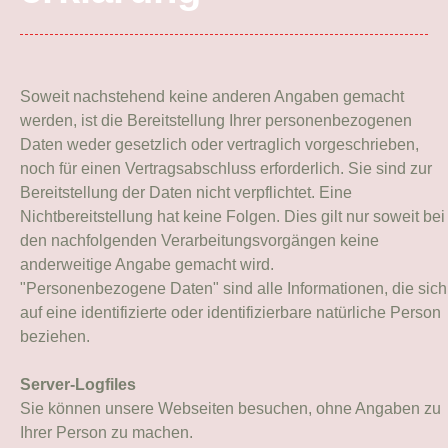
Soweit nachstehend keine anderen Angaben gemacht
werden, ist die Bereitstellung Ihrer personenbezogenen
Daten weder gesetzlich oder vertraglich vorgeschrieben,
noch für einen Vertragsabschluss erforderlich. Sie sind zur
Bereitstellung der Daten nicht verpflichtet. Eine
Nichtbereitstellung hat keine Folgen. Dies gilt nur soweit bei
den nachfolgenden Verarbeitungsvorgängen keine
anderweitige Angabe gemacht wird.
"Personenbezogene Daten" sind alle Informationen, die sich
auf eine identifizierte oder identifizierbare natürliche Person
beziehen.
Server-Logfiles
Sie können unsere Webseiten besuchen, ohne Angaben zu
Ihrer Person zu machen.