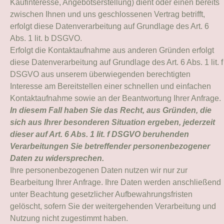
Kaufinteresse, Angebotserstellung) dient oder einen bereits
zwischen Ihnen und uns geschlossenen Vertrag betrifft,
erfolgt diese Datenverarbeitung auf Grundlage des Art. 6
Abs. 1 lit. b DSGVO.
Erfolgt die Kontaktaufnahme aus anderen Gründen erfolgt
diese Datenverarbeitung auf Grundlage des Art. 6 Abs. 1 lit. f
DSGVO aus unserem überwiegenden berechtigten
Interesse am Bereitstellen einer schnellen und einfachen
Kontaktaufnahme sowie an der Beantwortung Ihrer Anfrage.
In diesem Fall haben Sie das Recht, aus Gründen, die
sich aus Ihrer besonderen Situation ergeben, jederzeit
dieser auf Art. 6 Abs. 1 lit. f DSGVO beruhenden
Verarbeitungen Sie betreffender personenbezogener
Daten zu widersprechen.
Ihre personenbezogenen Daten nutzen wir nur zur
Bearbeitung Ihrer Anfrage. Ihre Daten werden anschließend
unter Beachtung gesetzlicher Aufbewahrungsfristen
gelöscht, sofern Sie der weitergehenden Verarbeitung und
Nutzung nicht zugestimmt haben.