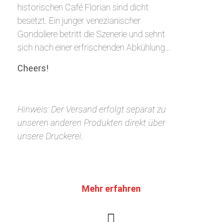
historischen Café Florian sind dicht
besetzt. Ein junger venezianischer
Gondoliere betritt die Szenerie und sehnt
sich nach einer erfrischenden Abkühlung…
Cheers!
Hinweis: Der Versand erfolgt separat zu
unseren anderen Produkten direkt über
unsere Druckerei.
Mehr erfahren