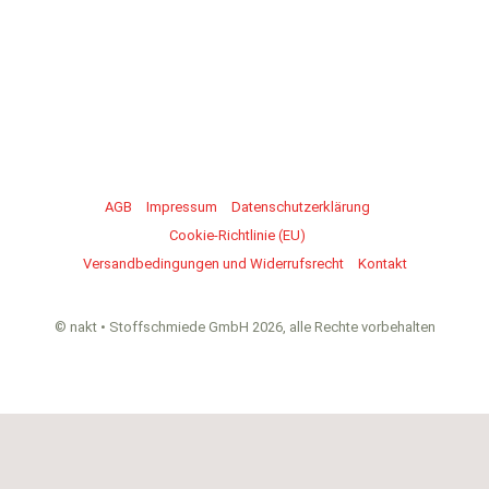
AGB
Impressum
Datenschutzerklärung
Cookie-Richtlinie (EU)
Versandbedingungen und Widerrufsrecht
Kontakt
© nakt • Stoffschmiede GmbH 2026, alle Rechte vorbehalten