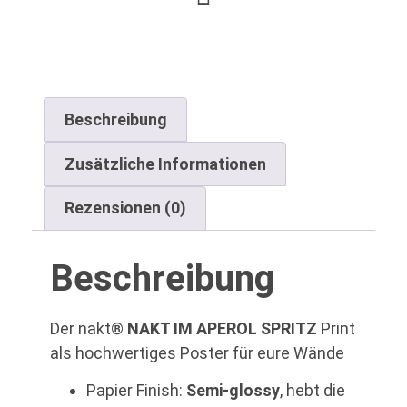
Beschreibung
Zusätzliche Informationen
Rezensionen (0)
Beschreibung
Der nakt®
NAKT IM APEROL SPRITZ
Print
als hochwertiges Poster für eure Wände
Papier Finish:
Semi-glossy
,
hebt die