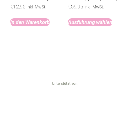
€
12,95
€
59,95
inkl. MwSt.
inkl. MwSt.
In den Warenkorb
Ausführung wählen
Unterstützt von: