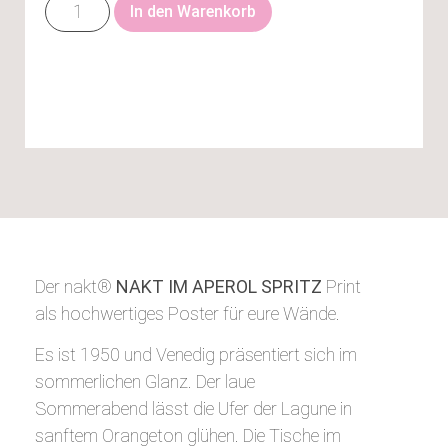
In den Warenkorb
Der nakt®
NAKT IM APEROL SPRITZ
Print
als hochwertiges Poster für eure Wände.
Es ist 1950 und Venedig präsentiert sich im
sommerlichen Glanz. Der laue
Sommerabend lässt die Ufer der Lagune in
sanftem Orangeton glühen. Die Tische im