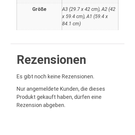
Größe
A3 (29.7 x 42 cm), A2 (42
x 59.4 cm), A1 (59.4 x
84.1 cm)
Rezensionen
Es gibt noch keine Rezensionen.
Nur angemeldete Kunden, die dieses
Produkt gekauft haben, dürfen eine
Rezension abgeben.