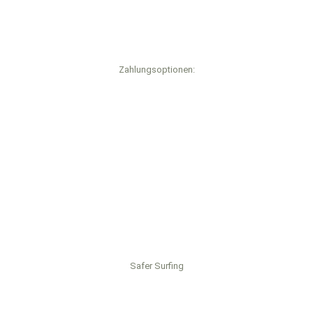
Zahlungsoptionen:
Safer Surfing