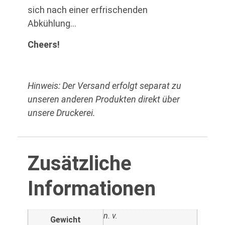
sich nach einer erfrischenden
Abkühlung…
Cheers!
Hinweis: Der Versand erfolgt separat zu
unseren anderen Produkten direkt über
unsere Druckerei.
Zusätzliche
Informationen
n. v.
Gewicht