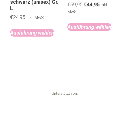
schwarz (unisex) Gr.
€
59,95
€
44,95
inkl.
L
MwSt.
€
24,95
inkl. MwSt.
Ausführung wählen
Ausführung wählen
Unterstützt von: