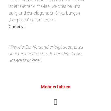
ist ein Getränk im Glas, welches bei uns
aufgrund der diagonalen Einkerbungen
„Geripptes“ genannt wird!
Cheers!
Hinweis: Der Versand erfolgt separat zu
unseren anderen Produkten direkt über
unsere Druckerei.
Mehr erfahren