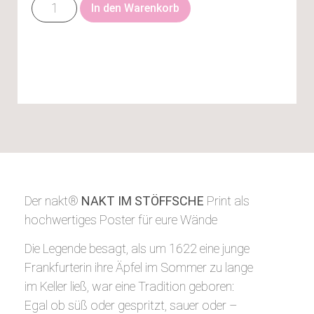
In den Warenkorb
Der nakt®
NAKT IM STÖFFSCHE
Print als
hochwertiges Poster für eure Wände
Die Legende besagt, als um 1622 eine junge
Frankfurterin ihre Äpfel im Sommer zu lange
im Keller ließ, war eine Tradition geboren:
Egal ob süß oder gespritzt, sauer oder –