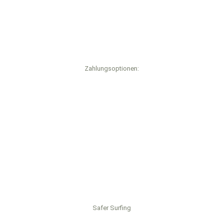
Zahlungsoptionen:
Safer Surfing