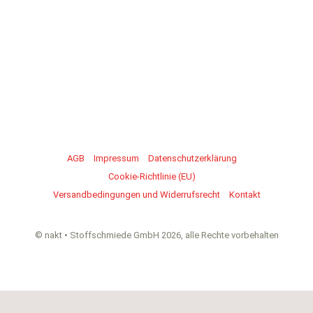
AGB
Impressum
Datenschutzerklärung
Cookie-Richtlinie (EU)
Versandbedingungen und Widerrufsrecht
Kontakt
© nakt • Stoffschmiede GmbH 2026, alle Rechte vorbehalten