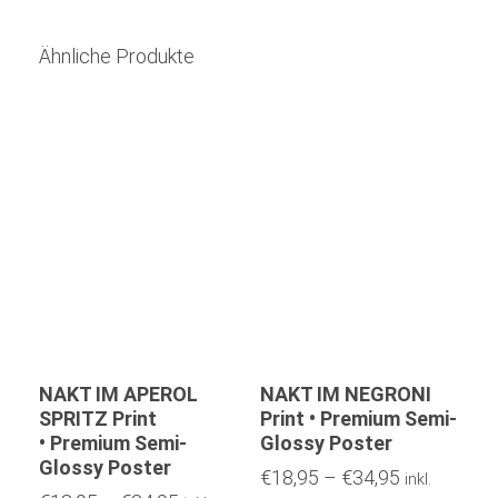
Ähnliche Produkte
NAKT IM APEROL
NAKT IM NEGRONI
SPRITZ Print
Print • Premium Semi-
• Premium Semi-
Glossy Poster
Glossy Poster
€
18,95
–
€
34,95
inkl.