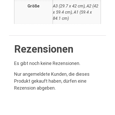
Größe
A3 (29.7 x 42 cm), A2 (42
x 59.4 cm), A1 (59.4 x
84.1 cm)
Rezensionen
Es gibt noch keine Rezensionen.
Nur angemeldete Kunden, die dieses
Produkt gekauft haben, dürfen eine
Rezension abgeben.