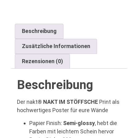
Beschreibung
Zusätzliche Informationen
Rezensionen (0)
Beschreibung
Der nakt®
NAKT IM STÖFFSCHE
Print als
hochwertiges Poster für eure Wände
Papier Finish:
Semi-glossy
,
hebt die
Farben mit leichtem Schein hervor