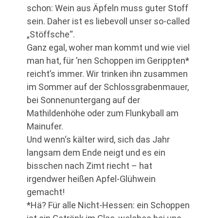
schon: Wein aus Äpfeln muss guter Stoff
sein. Daher ist es liebevoll unser so-called
„Stöffsche“.
Ganz egal, woher man kommt und wie viel
man hat, für ’nen Schoppen im Gerippten*
reicht’s immer. Wir trinken ihn zusammen
im Sommer auf der Schlossgrabenmauer,
bei Sonnenuntergang auf der
Mathildenhöhe oder zum Flunkyball am
Mainufer.
Und wenn‘s kälter wird, sich das Jahr
langsam dem Ende neigt und es ein
bisschen nach Zimt riecht – hat
irgendwer heißen Apfel-Glühwein
gemacht!
*Hä? Für alle Nicht-Hessen: ein Schoppen