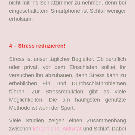
nicht mit ins Schlafzimmer zu nehmen, denn bei
eingeschaltetem Smartphone ist Schlaf weniger
erholsam.
4 – Stress reduzieren!
Stress ist unser täglicher Begleiter. Ob beruflich
oder privat, vor dem Einschlafen solltet Ihr
versuchen ihn abzubauen, denn Stress kann zu
erheblichen Ein- und Durchschlafproblemen
führen. Zur Stressreduktion gibt es viele
Möglichkeiten. Die am häufigsten genutzte
Methode ist wohl der Sport.
Viele Studien zeigen einen Zusammenhang
zwischen
körperlicher Aktivität
und Schlaf. Dabei