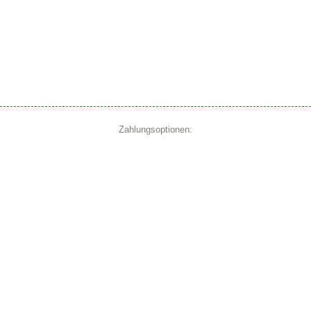
Zahlungsoptionen: