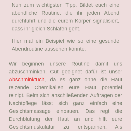
Nun zum wichtigsten Tipp. Bildet euch eine
abendliche Routine, die ihr jeden Abend
durchführt und die eurem Körper signalisiert,
dass ihr gleich Schlafen geht.
Hier mal ein Beispiel wie so eine gesunde
Abendroutine aussehen könnte:
Wir beginnen unsere Routine damit uns
abzuschminken. Gut geeignet dafür ist unser
Abschminktuch
, da es ganz ohne die Haut
reizende Chemikalien eure Haut porentief
reinigt. Beim sich anschließenden Auftragen der
Nachtpflege lässt sich ganz einfach eine
Gesichtsmassage einbauen. Das regt die
Durchblutung der Haut an und hilft eure
Gesichtsmuskulatur zu entspannen. Als