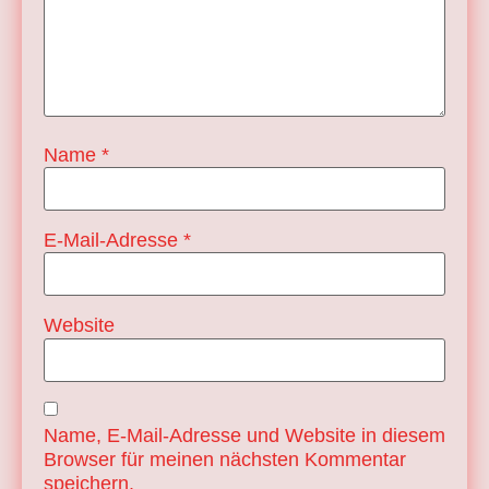
Name
*
E-Mail-Adresse
*
Website
Name, E-Mail-Adresse und Website in diesem
Browser für meinen nächsten Kommentar
speichern.