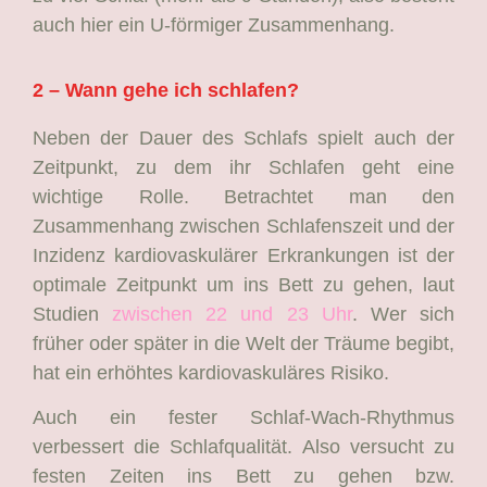
auch hier ein U-förmiger Zusammenhang.
2 – Wann gehe ich schlafen?
Neben der Dauer des Schlafs spielt auch der
Zeitpunkt, zu dem ihr Schlafen geht eine
wichtige Rolle. Betrachtet man den
Zusammenhang zwischen Schlafenszeit und der
Inzidenz kardiovaskulärer Erkrankungen ist der
optimale Zeitpunkt um ins Bett zu gehen, laut
Studien
zwischen 22 und 23 Uhr
. Wer sich
früher oder später in die Welt der Träume begibt,
hat ein erhöhtes kardiovaskuläres Risiko.
Auch ein fester Schlaf-Wach-Rhythmus
verbessert die Schlafqualität. Also versucht zu
festen Zeiten ins Bett zu gehen bzw.