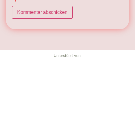
Unterstützt von: