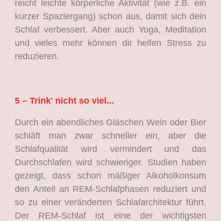
reicht leichte körperliche Aktivität (wie z.B. ein
kurzer Spaziergang) schon aus, damit sich dein
Schlaf verbessert. Aber auch Yoga, Meditation
und vieles mehr können dir helfen Stress zu
reduzieren.
5 – Trink' nicht so viel...
Durch ein abendliches Gläschen Wein oder Bier
schläft man zwar schneller ein, aber die
Schlafqualität wird vermindert und das
Durchschlafen wird schwieriger. Studien haben
gezeigt, dass schon mäßiger Alkoholkonsum
den Anteil an REM-Schlafphasen reduziert und
so zu einer veränderten Schlafarchitektur führt.
Der REM-Schlaf ist eine der wichtigsten