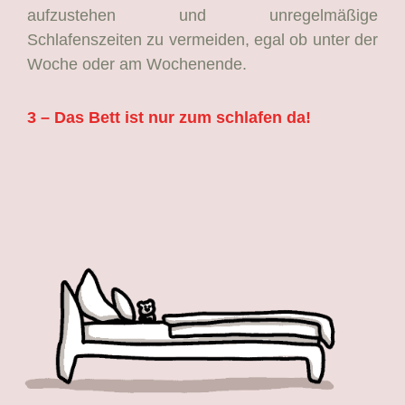
aufzustehen und unregelmäßige
Schlafenszeiten zu vermeiden, egal ob unter der
Woche oder am Wochenende.
3 – Das Bett ist nur zum schlafen da!