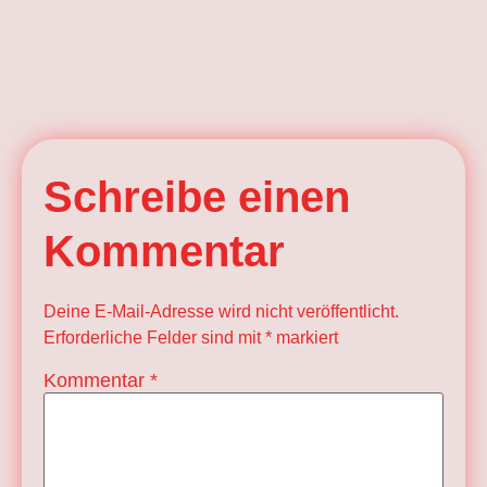
Schreibe einen
Kommentar
Deine E-Mail-Adresse wird nicht veröffentlicht.
Erforderliche Felder sind mit
*
markiert
Kommentar
*