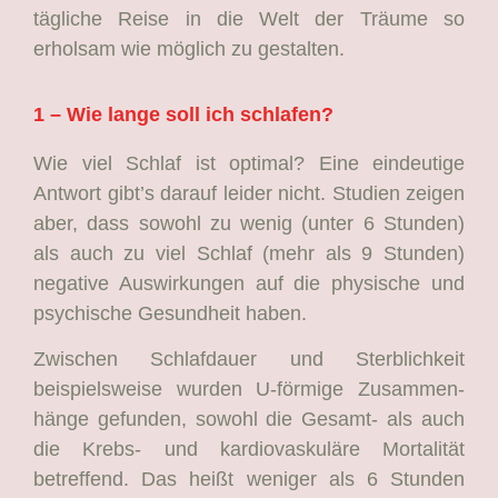
tägliche Reise in die Welt der Träume so
erholsam wie möglich zu gestalten.
1 –
Wie lange soll ich schlafen?
Wie viel Schlaf ist optimal? Eine eindeutige
Antwort gibt’s darauf leider nicht. Studien zeigen
aber, dass sowohl zu wenig (unter 6 Stunden)
als auch zu viel Schlaf (mehr als 9 Stunden)
negative Auswirkungen auf die physische und
psychische Gesundheit haben.
Zwischen Schlafdauer und Sterblichkeit
beispielsweise wurden U-förmige Zusammen-
hänge gefunden, sowohl die Gesamt- als auch
die Krebs- und kardiovaskuläre Mortalität
betreffend. Das heißt weniger als 6 Stunden