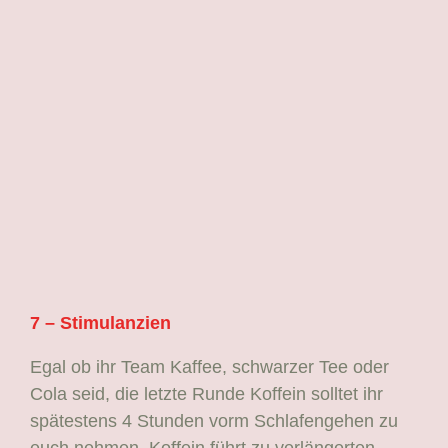
7 – Stimulanzien
Egal ob ihr Team Kaffee, schwarzer Tee oder
Cola seid, die letzte Runde Koffein solltet ihr
spätestens 4 Stunden vorm Schlafengehen zu