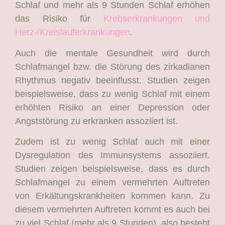
Schlaf und mehr als 9 Stunden Schlaf erhöhen
das Risiko für
Krebserkrankungen und
Herz-/Kreislauferkrankungen
.
Auch die mentale Gesundheit wird durch
Schlafmangel bzw. die Störung des zirkadianen
Rhythmus negativ beeinflusst. Studien zeigen
beispielsweise, dass zu wenig Schlaf mit einem
erhöhten Risiko an einer Depression oder
Angststörung zu erkranken assoziiert ist.
Zudem ist zu wenig Schlaf auch mit einer
Dysregulation des Immunsystems assoziiert.
Studien zeigen beispielsweise, dass es durch
Schlafmangel zu einem vermehrten Auftreten
von Erkältungskrankheiten kommen kann. Zu
diesem vermehrten Auftreten kommt es auch bei
zu viel Schlaf (mehr als 9 Stunden), also besteht