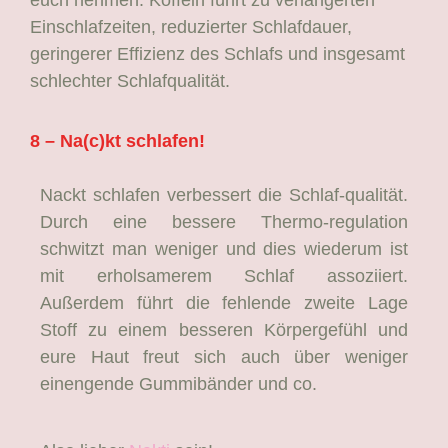
euch nehmen. Koffein führt zu verlängerten
Einschlafzeiten, reduzierter Schlafdauer,
geringerer Effizienz des Schlafs und insgesamt
schlechter Schlafqualität.
8 – Na(c)kt schlafen!
Nackt schlafen verbessert die Schlaf-qualität.
Durch eine bessere Thermo-regulation
schwitzt man weniger und dies wiederum ist
mit erholsamerem Schlaf assoziiert.
Außerdem führt die fehlende zweite Lage
Stoff zu einem besseren Körpergefühl und
eure Haut freut sich auch über weniger
einengende Gummibänder und co.