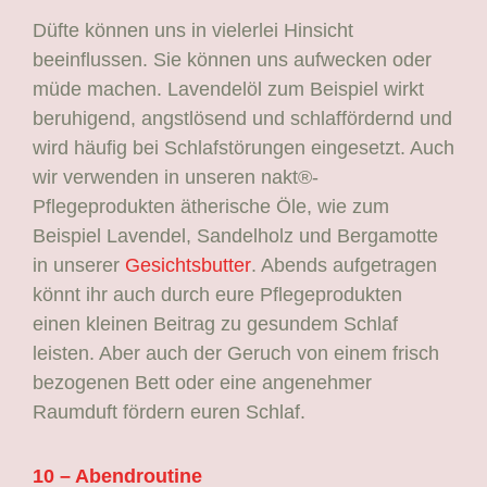
Düfte können uns in vielerlei Hinsicht
beeinflussen. Sie können uns aufwecken oder
müde machen. Lavendelöl zum Beispiel wirkt
beruhigend, angstlösend und schlaffördernd und
wird häufig bei Schlafstörungen eingesetzt. Auch
wir verwenden in unseren nakt®-
Pflegeprodukten ätherische Öle, wie zum
Beispiel Lavendel, Sandelholz und Bergamotte
in unserer
Gesichtsbutter
. Abends aufgetragen
könnt ihr auch durch eure Pflegeprodukten
einen kleinen Beitrag zu gesundem Schlaf
leisten. Aber auch der Geruch von einem frisch
bezogenen Bett oder eine angenehmer
Raumduft fördern euren Schlaf.
10 – Abendroutine