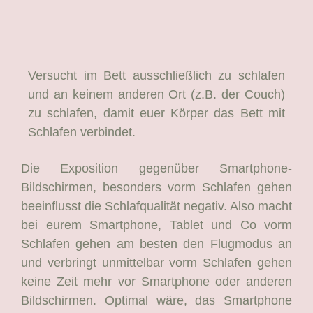
Versucht im Bett ausschließlich zu schlafen
und an keinem anderen Ort (z.B. der Couch)
zu schlafen, damit euer Körper das Bett mit
Schlafen verbindet.
Die Exposition gegenüber Smartphone-
Bildschirmen, besonders vorm Schlafen gehen
beeinflusst die Schlafqualität negativ. Also macht
bei eurem Smartphone, Tablet und Co vorm
Schlafen gehen am besten den Flugmodus an
und verbringt unmittelbar vorm Schlafen gehen
keine Zeit mehr vor Smartphone oder anderen
Bildschirmen. Optimal wäre, das Smartphone