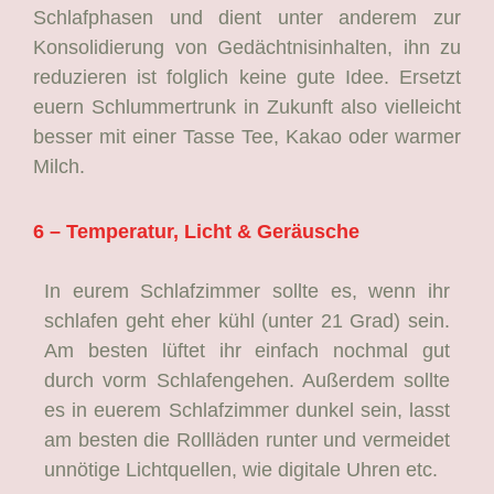
Schlafphasen und dient unter anderem zur
Konsolidierung von Gedächtnisinhalten, ihn zu
reduzieren ist folglich keine gute Idee. Ersetzt
euern Schlummertrunk in Zukunft also vielleicht
besser mit einer Tasse Tee, Kakao oder warmer
Milch.
6 – Temperatur, Licht & Geräusche
In eurem Schlafzimmer sollte es, wenn ihr
schlafen geht eher kühl (unter 21 Grad) sein.
Am besten lüftet ihr einfach nochmal gut
durch vorm Schlafengehen. Außerdem sollte
es in euerem Schlafzimmer dunkel sein, lasst
am besten die Rollläden runter und vermeidet
unnötige Lichtquellen, wie digitale Uhren etc.