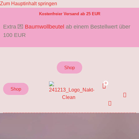
Zum Hauptinhalt springen
Kostenfreier Versand ab 25 EUR
Extra 💌
Baumwollbeutel
ab einem Bestellwert über
100 EUR
Shop
Shop