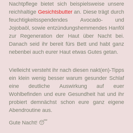
Nachtpflege bietet sich beispielsweise unsere
reichhaltige
Gesichtsbutter
an. Diese trägt durch
feuchtigkeitsspendendes Avocado- und
Jojobaöl, sowie entzündungshemmendes Hanföl
zur Regeneration der Haut über Nacht bei.
Danach seid ihr bereit fürs Bett und habt ganz
nebenbei auch eurer Haut etwas Gutes getan.
Vielleicht versteht ihr nach diesen nakt(en)-Tipps
ein klein wenig besser warum gesunder Schlaf
eine deutliche Auswirkung auf euer
Wohlbefinden und eure Gesundheit hat und ihr
probiert demnächst schon eure ganz eigene
Abendroutine aus.
Gute Nacht! 😴