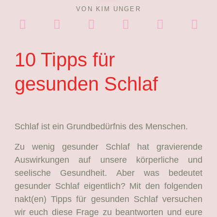
VON
KIM UNGER
10 Tipps für
gesunden Schlaf
Schlaf ist ein Grundbedürfnis des Menschen.
Zu wenig gesunder Schlaf hat gravierende
Auswirkungen auf unsere körperliche und
seelische Gesundheit. Aber was bedeutet
gesunder Schlaf eigentlich? Mit den folgenden
nakt(en) Tipps für gesunden Schlaf versuchen
wir euch diese Frage zu beantworten und eure